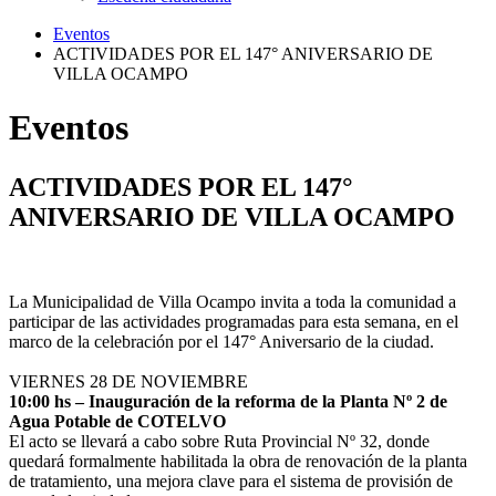
Eventos
ACTIVIDADES POR EL 147° ANIVERSARIO DE
VILLA OCAMPO
Eventos
ACTIVIDADES POR EL 147°
ANIVERSARIO DE VILLA OCAMPO
La Municipalidad de Villa Ocampo invita a toda la comunidad a
participar de las actividades programadas para esta semana, en el
marco de la celebración por el 147° Aniversario de la ciudad.
VIERNES 28 DE NOVIEMBRE
10:00 hs – Inauguración de la reforma de la Planta Nº 2 de
Agua Potable de COTELVO
El acto se llevará a cabo sobre Ruta Provincial Nº 32, donde
quedará formalmente habilitada la obra de renovación de la planta
de tratamiento, una mejora clave para el sistema de provisión de