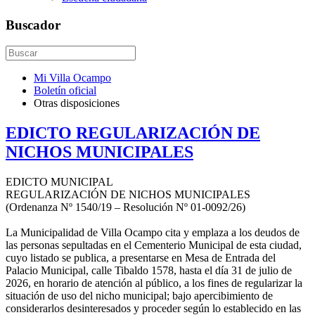
Buscador
Mi Villa Ocampo
Boletín oficial
Otras disposiciones
EDICTO REGULARIZACIÓN DE
NICHOS MUNICIPALES
EDICTO MUNICIPAL
REGULARIZACIÓN DE NICHOS MUNICIPALES
(Ordenanza Nº 1540/19 – Resolución Nº 01-0092/26)
La Municipalidad de Villa Ocampo cita y emplaza a los deudos de
las personas sepultadas en el Cementerio Municipal de esta ciudad,
cuyo listado se publica, a presentarse en Mesa de Entrada del
Palacio Municipal, calle Tibaldo 1578, hasta el día 31 de julio de
2026, en horario de atención al público, a los fines de regularizar la
situación de uso del nicho municipal; bajo apercibimiento de
considerarlos desinteresados y proceder según lo establecido en las