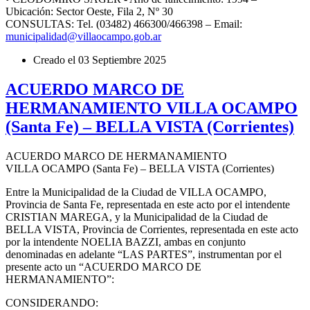
Ubicación: Sector Oeste, Fila 2, Nº 30
CONSULTAS: Tel. (03482) 466300/466398 – Email:
municipalidad@villaocampo.gob.ar
Creado el
03 Septiembre 2025
ACUERDO MARCO DE
HERMANAMIENTO VILLA OCAMPO
(Santa Fe) – BELLA VISTA (Corrientes)
ACUERDO MARCO DE HERMANAMIENTO
VILLA OCAMPO (Santa Fe) – BELLA VISTA (Corrientes)
Entre la Municipalidad de la Ciudad de VILLA OCAMPO,
Provincia de Santa Fe, representada en este acto por el intendente
CRISTIAN MAREGA, y la Municipalidad de la Ciudad de
BELLA VISTA, Provincia de Corrientes, representada en este acto
por la intendente NOELIA BAZZI, ambas en conjunto
denominadas en adelante “LAS PARTES”, instrumentan por el
presente acto un “ACUERDO MARCO DE
HERMANAMIENTO”:
CONSIDERANDO: