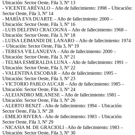
Ubicación: Sector Oeste, Fila 3, Nº 13
- VICENTE ARÉVALO – Año de fallecimiento: 1998 – Ubicación:
Sector Oeste, Fila 3, Nº 14
- MARÍA EVA DUARTE – Año de fallecimiento: 2000 –
Ubicación: Sector Oeste, Fila 3, Nº 16
- LUIS DELFINO CRACOGNA – Año de fallecimiento: 1968 –
Ubicación: Sector Oeste, Fila 3, Nº 18
- LUISA LEIMANDI DE LANARO – Año de fallecimiento: 1974
– Ubicación: Sector Oeste, Fila 3, Nº 19
- TERESA VILLANUEVA – Año de fallecimiento: 2000 –
Ubicación: Sector Oeste, Fila 3, Nº 21
- TELMA ESMERALDA LUNA – Año de fallecimiento: 1991 –
Ubicación: Sector Oeste, Fila 3, Nº 22
- VALENTINA ESCOBAR – Año de fallecimiento: 1995 –
Ubicación: Sector Oeste, Fila 3, Nº 23
- VICTORIO PABLO AUCAR – Año de fallecimiento: 1985 –
Ubicación: Sector Oeste, Fila 3, Nº 24
- ALEJANDRO MILANESE – Año de fallecimiento: 1981 –
Ubicación: Sector Oeste, Fila 3, Nº 26
- ALERTO BENZT - Año de fallecimiento: 1994 – Ubicación:
Sector Oeste, Fila 3, Nº 28
- EMILIO RIVERA - Año de fallecimiento: 1983 – Ubicación:
Sector Oeste, Fila 3, Nº 29
- NICASIA M. DE GRACIOLI - Año de fallecimiento: 1983 –
Ubicación: Sector Oeste, Fila 3, Nº 30