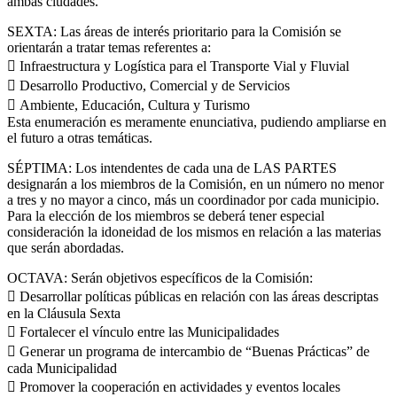
ambas ciudades.
SEXTA: Las áreas de interés prioritario para la Comisión se
orientarán a tratar temas referentes a:
 Infraestructura y Logística para el Transporte Vial y Fluvial
 Desarrollo Productivo, Comercial y de Servicios
 Ambiente, Educación, Cultura y Turismo
Esta enumeración es meramente enunciativa, pudiendo ampliarse en
el futuro a otras temáticas.
SÉPTIMA: Los intendentes de cada una de LAS PARTES
designarán a los miembros de la Comisión, en un número no menor
a tres y no mayor a cinco, más un coordinador por cada municipio.
Para la elección de los miembros se deberá tener especial
consideración la idoneidad de los mismos en relación a las materias
que serán abordadas.
OCTAVA: Serán objetivos específicos de la Comisión:
 Desarrollar políticas públicas en relación con las áreas descriptas
en la Cláusula Sexta
 Fortalecer el vínculo entre las Municipalidades
 Generar un programa de intercambio de “Buenas Prácticas” de
cada Municipalidad
 Promover la cooperación en actividades y eventos locales