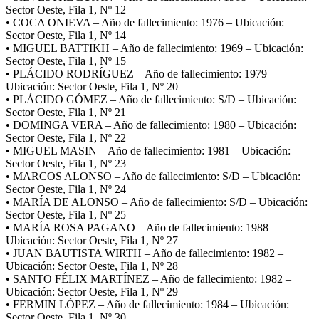
Sector Oeste, Fila 1, Nº 12
• COCA ONIEVA – Año de fallecimiento: 1976 – Ubicación:
Sector Oeste, Fila 1, Nº 14
• MIGUEL BATTIKH – Año de fallecimiento: 1969 – Ubicación:
Sector Oeste, Fila 1, Nº 15
• PLÁCIDO RODRÍGUEZ – Año de fallecimiento: 1979 –
Ubicación: Sector Oeste, Fila 1, Nº 20
• PLÁCIDO GÓMEZ – Año de fallecimiento: S/D – Ubicación:
Sector Oeste, Fila 1, Nº 21
• DOMINGA VERA – Año de fallecimiento: 1980 – Ubicación:
Sector Oeste, Fila 1, Nº 22
• MIGUEL MASIN – Año de fallecimiento: 1981 – Ubicación:
Sector Oeste, Fila 1, Nº 23
• MARCOS ALONSO – Año de fallecimiento: S/D – Ubicación:
Sector Oeste, Fila 1, Nº 24
• MARÍA DE ALONSO – Año de fallecimiento: S/D – Ubicación:
Sector Oeste, Fila 1, Nº 25
• MARÍA ROSA PAGANO – Año de fallecimiento: 1988 –
Ubicación: Sector Oeste, Fila 1, Nº 27
• JUAN BAUTISTA WIRTH – Año de fallecimiento: 1982 –
Ubicación: Sector Oeste, Fila 1, Nº 28
• SANTO FÉLIX MARTÍNEZ – Año de fallecimiento: 1982 –
Ubicación: Sector Oeste, Fila 1, Nº 29
• FERMIN LÓPEZ – Año de fallecimiento: 1984 – Ubicación:
Sector Oeste, Fila 1, Nº 30